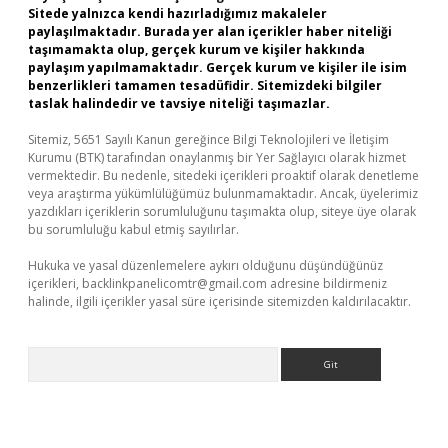
Sitede yalnızca kendi hazırladığımız makaleler
paylaşılmaktadır. Burada yer alan içerikler haber niteliği
taşımamakta olup, gerçek kurum ve kişiler hakkında
paylaşım yapılmamaktadır. Gerçek kurum ve kişiler ile isim
benzerlikleri tamamen tesadüfidir. Sitemizdeki bilgiler
taslak halindedir ve tavsiye niteliği taşımazlar.
Sitemiz, 5651 Sayılı Kanun gereğince Bilgi Teknolojileri ve İletişim
Kurumu (BTK) tarafından onaylanmış bir Yer Sağlayıcı olarak hizmet
vermektedir. Bu nedenle, sitedeki içerikleri proaktif olarak denetleme
veya araştırma yükümlülüğümüz bulunmamaktadır. Ancak, üyelerimiz
yazdıkları içeriklerin sorumluluğunu taşımakta olup, siteye üye olarak
bu sorumluluğu kabul etmiş sayılırlar.
Hukuka ve yasal düzenlemelere aykırı olduğunu düşündüğünüz
içerikleri,
backlinkpanelicomtr@gmail.com
adresine bildirmeniz
halinde, ilgili içerikler yasal süre içerisinde sitemizden kaldırılacaktır.
Arama