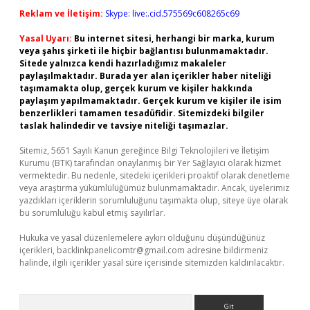
Reklam ve İletişim:
Skype: live:.cid.575569c608265c69
Yasal Uyarı:
Bu internet sitesi, herhangi bir marka, kurum
veya şahıs şirketi ile hiçbir bağlantısı bulunmamaktadır.
Sitede yalnızca kendi hazırladığımız makaleler
paylaşılmaktadır. Burada yer alan içerikler haber niteliği
taşımamakta olup, gerçek kurum ve kişiler hakkında
paylaşım yapılmamaktadır. Gerçek kurum ve kişiler ile isim
benzerlikleri tamamen tesadüfidir. Sitemizdeki bilgiler
taslak halindedir ve tavsiye niteliği taşımazlar.
Sitemiz, 5651 Sayılı Kanun gereğince Bilgi Teknolojileri ve İletişim
Kurumu (BTK) tarafından onaylanmış bir Yer Sağlayıcı olarak hizmet
vermektedir. Bu nedenle, sitedeki içerikleri proaktif olarak denetleme
veya araştırma yükümlülüğümüz bulunmamaktadır. Ancak, üyelerimiz
yazdıkları içeriklerin sorumluluğunu taşımakta olup, siteye üye olarak
bu sorumluluğu kabul etmiş sayılırlar.
Hukuka ve yasal düzenlemelere aykırı olduğunu düşündüğünüz
içerikleri,
backlinkpanelicomtr@gmail.com
adresine bildirmeniz
halinde, ilgili içerikler yasal süre içerisinde sitemizden kaldırılacaktır.
Arama