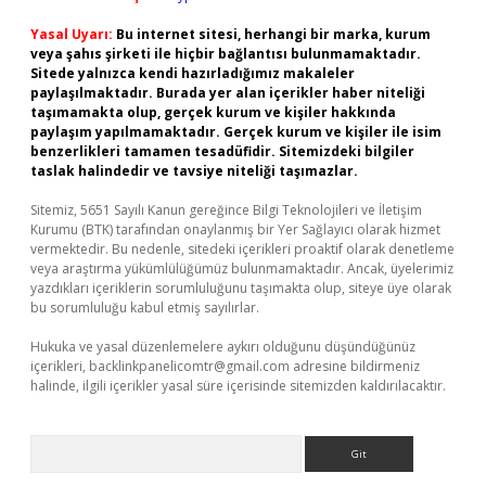
Yasal Uyarı:
Bu internet sitesi, herhangi bir marka, kurum
veya şahıs şirketi ile hiçbir bağlantısı bulunmamaktadır.
Sitede yalnızca kendi hazırladığımız makaleler
paylaşılmaktadır. Burada yer alan içerikler haber niteliği
taşımamakta olup, gerçek kurum ve kişiler hakkında
paylaşım yapılmamaktadır. Gerçek kurum ve kişiler ile isim
benzerlikleri tamamen tesadüfidir. Sitemizdeki bilgiler
taslak halindedir ve tavsiye niteliği taşımazlar.
Sitemiz, 5651 Sayılı Kanun gereğince Bilgi Teknolojileri ve İletişim
Kurumu (BTK) tarafından onaylanmış bir Yer Sağlayıcı olarak hizmet
vermektedir. Bu nedenle, sitedeki içerikleri proaktif olarak denetleme
veya araştırma yükümlülüğümüz bulunmamaktadır. Ancak, üyelerimiz
yazdıkları içeriklerin sorumluluğunu taşımakta olup, siteye üye olarak
bu sorumluluğu kabul etmiş sayılırlar.
Hukuka ve yasal düzenlemelere aykırı olduğunu düşündüğünüz
içerikleri,
backlinkpanelicomtr@gmail.com
adresine bildirmeniz
halinde, ilgili içerikler yasal süre içerisinde sitemizden kaldırılacaktır.
Arama