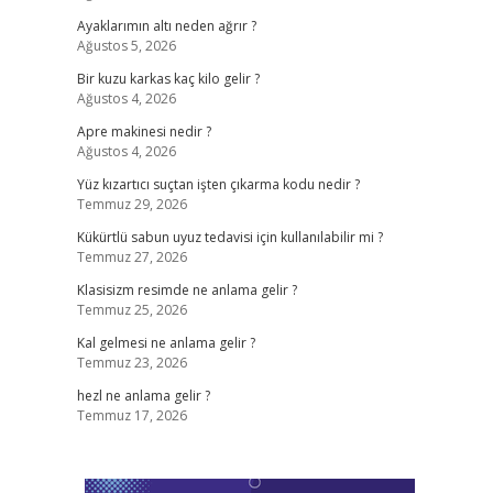
Ayaklarımın altı neden ağrır ?
Ağustos 5, 2026
Bir kuzu karkas kaç kilo gelir ?
Ağustos 4, 2026
Apre makinesi nedir ?
Ağustos 4, 2026
Yüz kızartıcı suçtan işten çıkarma kodu nedir ?
Temmuz 29, 2026
Kükürtlü sabun uyuz tedavisi için kullanılabilir mi ?
Temmuz 27, 2026
Klasisizm resimde ne anlama gelir ?
Temmuz 25, 2026
Kal gelmesi ne anlama gelir ?
Temmuz 23, 2026
hezl ne anlama gelir ?
Temmuz 17, 2026