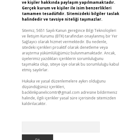
ve kişiler hakkında paylaşım yapılmamaktadır.
Gerçek kurum ve kişiler ile isim benzerlikleri
tamamen tesadüfidir. Sitemizdeki bilgiler taslak
halindedir ve tavsiye niteliği taşımazlar.
Sitemiz, 5651 Sayılı Kanun gereğince Bilgi Teknolojileri
ve İletişim Kurumu (BTK) tarafından onaylanmış bir Yer
Sağlayıcı olarak hizmet vermektedir. Bu nedenle,
sitedeki içerikleri proaktif olarak denetleme veya
araştırma yükümlülüğümüz bulunmamaktadır. Ancak,
üyelerimiz yazdıkları içeriklerin sorumluluğunu
taşımakta olup, siteye üye olarak bu sorumluluğu kabul
etmiş sayılırlar.
Hukuka ve yasal düzenlemelere aykırı olduğunu
düşündüğünüz içerikleri,
backlinkpanelicomtr@gmail.com
adresine bildirmeniz
halinde, ilgili içerikler yasal süre içerisinde sitemizden
kaldırılacaktır.
Arama