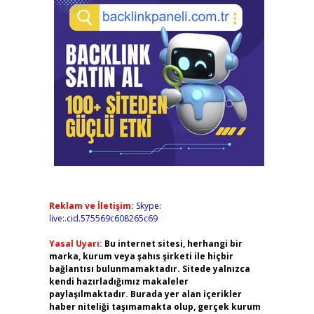
Reklam ve İletişim:
Skype:
live:.cid.575569c608265c69
Yasal Uyarı:
Bu internet sitesi, herhangi bir
marka, kurum veya şahıs şirketi ile hiçbir
bağlantısı bulunmamaktadır. Sitede yalnızca
kendi hazırladığımız makaleler
paylaşılmaktadır. Burada yer alan içerikler
haber niteliği taşımamakta olup, gerçek kurum