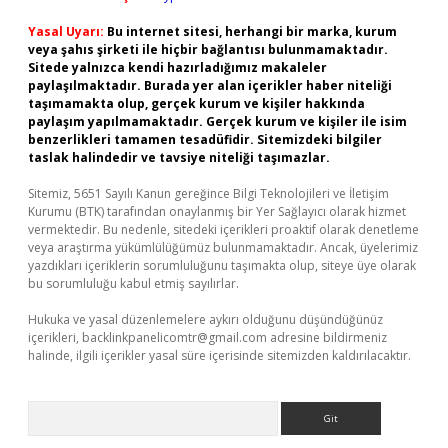
Yasal Uyarı:
Bu internet sitesi, herhangi bir marka, kurum
veya şahıs şirketi ile hiçbir bağlantısı bulunmamaktadır.
Sitede yalnızca kendi hazırladığımız makaleler
paylaşılmaktadır. Burada yer alan içerikler haber niteliği
taşımamakta olup, gerçek kurum ve kişiler hakkında
paylaşım yapılmamaktadır. Gerçek kurum ve kişiler ile isim
benzerlikleri tamamen tesadüfidir. Sitemizdeki bilgiler
taslak halindedir ve tavsiye niteliği taşımazlar.
Sitemiz, 5651 Sayılı Kanun gereğince Bilgi Teknolojileri ve İletişim
Kurumu (BTK) tarafından onaylanmış bir Yer Sağlayıcı olarak hizmet
vermektedir. Bu nedenle, sitedeki içerikleri proaktif olarak denetleme
veya araştırma yükümlülüğümüz bulunmamaktadır. Ancak, üyelerimiz
yazdıkları içeriklerin sorumluluğunu taşımakta olup, siteye üye olarak
bu sorumluluğu kabul etmiş sayılırlar.
Hukuka ve yasal düzenlemelere aykırı olduğunu düşündüğünüz
içerikleri,
backlinkpanelicomtr@gmail.com
adresine bildirmeniz
halinde, ilgili içerikler yasal süre içerisinde sitemizden kaldırılacaktır.
Arama