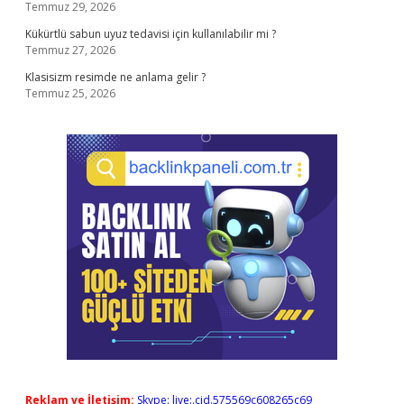
Temmuz 29, 2026
Kükürtlü sabun uyuz tedavisi için kullanılabilir mi ?
Temmuz 27, 2026
Klasisizm resimde ne anlama gelir ?
Temmuz 25, 2026
Reklam ve İletişim:
Skype: live:.cid.575569c608265c69