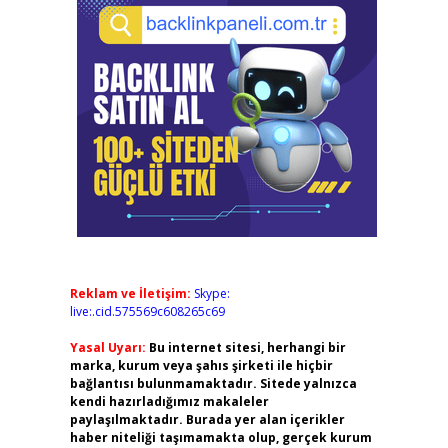
Reklam ve İletişim:
Skype:
live:.cid.575569c608265c69
Yasal Uyarı:
Bu internet sitesi, herhangi bir
marka, kurum veya şahıs şirketi ile hiçbir
bağlantısı bulunmamaktadır. Sitede yalnızca
kendi hazırladığımız makaleler
paylaşılmaktadır. Burada yer alan içerikler
haber niteliği taşımamakta olup, gerçek kurum