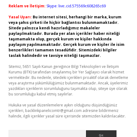
Reklam ve İletişim:
Skype: live:.cid.575569c608265c69
Yasal Uyarı:
Bu internet sitesi, herhangi bir marka, kurum
veya şahıs şirketi ile hiçbir bağlantısı bulunmamaktadır.
Sitede yalnızca kendi hazırladığımız makaleler
paylaşılmaktadır. Burada yer alan içerikler haber niteliği
taşımamakta olup, gerçek kurum ve kişiler hakkında
paylaşım yapılmamaktadır. Gerçek kurum ve kişiler ile isim
benzerlikleri tamamen tesadüfidir. Sitemizdeki bilgiler
taslak halindedir ve tavsiye niteliği taşımazlar.
Sitemiz, 5651 Sayılı Kanun gereğince Bilgi Teknolojileri ve İletişim
Kurumu (BTK) tarafından onaylanmış bir Yer Sağlayıcı olarak hizmet
vermektedir. Bu nedenle, sitedeki içerikleri proaktif olarak denetleme
veya araştırma yükümlülüğümüz bulunmamaktadır. Ancak, üyelerimiz
yazdıkları içeriklerin sorumluluğunu taşımakta olup, siteye üye olarak
bu sorumluluğu kabul etmiş sayılırlar.
Hukuka ve yasal düzenlemelere aykırı olduğunu düşündüğünüz
içerikleri,
backlinkpanelicomtr@gmail.com
adresine bildirmeniz
halinde, ilgili içerikler yasal süre içerisinde sitemizden kaldırılacaktır.
Arama