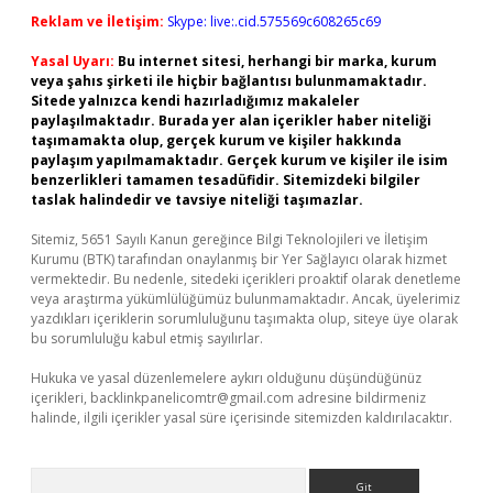
Reklam ve İletişim:
Skype: live:.cid.575569c608265c69
Yasal Uyarı:
Bu internet sitesi, herhangi bir marka, kurum
veya şahıs şirketi ile hiçbir bağlantısı bulunmamaktadır.
Sitede yalnızca kendi hazırladığımız makaleler
paylaşılmaktadır. Burada yer alan içerikler haber niteliği
taşımamakta olup, gerçek kurum ve kişiler hakkında
paylaşım yapılmamaktadır. Gerçek kurum ve kişiler ile isim
benzerlikleri tamamen tesadüfidir. Sitemizdeki bilgiler
taslak halindedir ve tavsiye niteliği taşımazlar.
Sitemiz, 5651 Sayılı Kanun gereğince Bilgi Teknolojileri ve İletişim
Kurumu (BTK) tarafından onaylanmış bir Yer Sağlayıcı olarak hizmet
vermektedir. Bu nedenle, sitedeki içerikleri proaktif olarak denetleme
veya araştırma yükümlülüğümüz bulunmamaktadır. Ancak, üyelerimiz
yazdıkları içeriklerin sorumluluğunu taşımakta olup, siteye üye olarak
bu sorumluluğu kabul etmiş sayılırlar.
Hukuka ve yasal düzenlemelere aykırı olduğunu düşündüğünüz
içerikleri,
backlinkpanelicomtr@gmail.com
adresine bildirmeniz
halinde, ilgili içerikler yasal süre içerisinde sitemizden kaldırılacaktır.
Arama