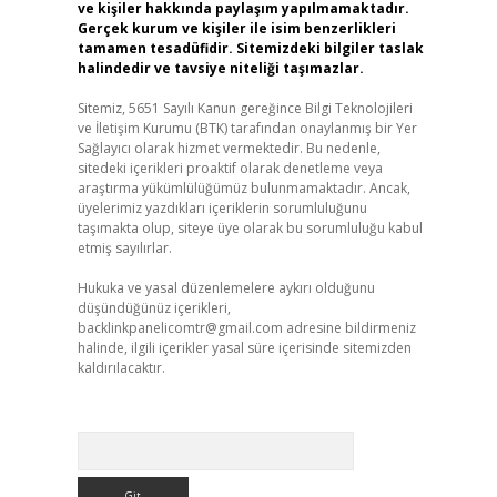
ve kişiler hakkında paylaşım yapılmamaktadır.
Gerçek kurum ve kişiler ile isim benzerlikleri
tamamen tesadüfidir. Sitemizdeki bilgiler taslak
halindedir ve tavsiye niteliği taşımazlar.
Sitemiz, 5651 Sayılı Kanun gereğince Bilgi Teknolojileri
ve İletişim Kurumu (BTK) tarafından onaylanmış bir Yer
Sağlayıcı olarak hizmet vermektedir. Bu nedenle,
sitedeki içerikleri proaktif olarak denetleme veya
araştırma yükümlülüğümüz bulunmamaktadır. Ancak,
üyelerimiz yazdıkları içeriklerin sorumluluğunu
taşımakta olup, siteye üye olarak bu sorumluluğu kabul
etmiş sayılırlar.
Hukuka ve yasal düzenlemelere aykırı olduğunu
düşündüğünüz içerikleri,
backlinkpanelicomtr@gmail.com
adresine bildirmeniz
halinde, ilgili içerikler yasal süre içerisinde sitemizden
kaldırılacaktır.
Arama