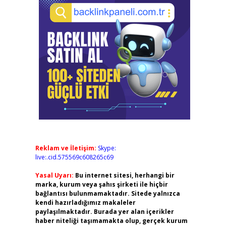
Reklam ve İletişim:
Skype:
live:.cid.575569c608265c69
Yasal Uyarı:
Bu internet sitesi, herhangi bir
marka, kurum veya şahıs şirketi ile hiçbir
bağlantısı bulunmamaktadır. Sitede yalnızca
kendi hazırladığımız makaleler
paylaşılmaktadır. Burada yer alan içerikler
haber niteliği taşımamakta olup, gerçek kurum