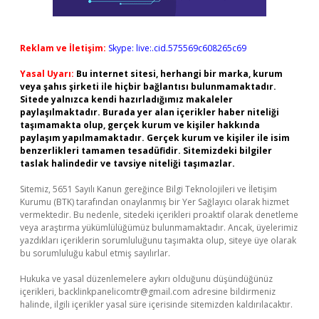
Reklam ve İletişim:
Skype: live:.cid.575569c608265c69
Yasal Uyarı:
Bu internet sitesi, herhangi bir marka, kurum
veya şahıs şirketi ile hiçbir bağlantısı bulunmamaktadır.
Sitede yalnızca kendi hazırladığımız makaleler
paylaşılmaktadır. Burada yer alan içerikler haber niteliği
taşımamakta olup, gerçek kurum ve kişiler hakkında
paylaşım yapılmamaktadır. Gerçek kurum ve kişiler ile isim
benzerlikleri tamamen tesadüfidir. Sitemizdeki bilgiler
taslak halindedir ve tavsiye niteliği taşımazlar.
Sitemiz, 5651 Sayılı Kanun gereğince Bilgi Teknolojileri ve İletişim
Kurumu (BTK) tarafından onaylanmış bir Yer Sağlayıcı olarak hizmet
vermektedir. Bu nedenle, sitedeki içerikleri proaktif olarak denetleme
veya araştırma yükümlülüğümüz bulunmamaktadır. Ancak, üyelerimiz
yazdıkları içeriklerin sorumluluğunu taşımakta olup, siteye üye olarak
bu sorumluluğu kabul etmiş sayılırlar.
Hukuka ve yasal düzenlemelere aykırı olduğunu düşündüğünüz
içerikleri,
backlinkpanelicomtr@gmail.com
adresine bildirmeniz
halinde, ilgili içerikler yasal süre içerisinde sitemizden kaldırılacaktır.