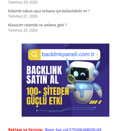
Temmuz 29, 2026
Kükürtlü sabun uyuz tedavisi için kullanılabilir mi ?
Temmuz 27, 2026
Klasisizm resimde ne anlama gelir ?
Temmuz 25, 2026
Reklam ve İletişim:
Skype: live:.cid.575569c608265c69