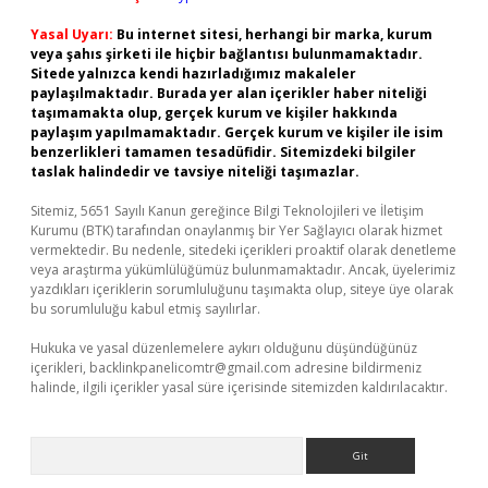
Yasal Uyarı:
Bu internet sitesi, herhangi bir marka, kurum
veya şahıs şirketi ile hiçbir bağlantısı bulunmamaktadır.
Sitede yalnızca kendi hazırladığımız makaleler
paylaşılmaktadır. Burada yer alan içerikler haber niteliği
taşımamakta olup, gerçek kurum ve kişiler hakkında
paylaşım yapılmamaktadır. Gerçek kurum ve kişiler ile isim
benzerlikleri tamamen tesadüfidir. Sitemizdeki bilgiler
taslak halindedir ve tavsiye niteliği taşımazlar.
Sitemiz, 5651 Sayılı Kanun gereğince Bilgi Teknolojileri ve İletişim
Kurumu (BTK) tarafından onaylanmış bir Yer Sağlayıcı olarak hizmet
vermektedir. Bu nedenle, sitedeki içerikleri proaktif olarak denetleme
veya araştırma yükümlülüğümüz bulunmamaktadır. Ancak, üyelerimiz
yazdıkları içeriklerin sorumluluğunu taşımakta olup, siteye üye olarak
bu sorumluluğu kabul etmiş sayılırlar.
Hukuka ve yasal düzenlemelere aykırı olduğunu düşündüğünüz
içerikleri,
backlinkpanelicomtr@gmail.com
adresine bildirmeniz
halinde, ilgili içerikler yasal süre içerisinde sitemizden kaldırılacaktır.
Arama