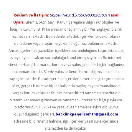
Reklam ve İletişim:
Skype: live:.cid.575569c608265c69
Yasal
Uyarı:
Sitemiz, 5651 Sayılı Kanun gereğince Bilgi Teknolojileri ve
İletişim Kurumu (BTK) tarafından onaylanmış bir Yer Sağlayıcı olarak
hizmet vermektedir. Bu nedenle, sitedeki içerikleri proaktif olarak
denetleme veya araştırma yükümlülüğümüz bulunmamaktadır.
Ancak, üyelerimiz yazdıkları içeriklerin sorumluluğunu taşımakta olup,
siteye üye olarak bu sorumluluğu kabul etmiş sayılırlar. Bu internet
sitesi, herhangi bir marka, kurum veya şahıs şirketi ile hiçbir bağlantısı
bulunmamaktadır. Sitede yalnızca kendi hazırladığımız makaleler
paylaşılmaktadır. Burada yer alan içerikler haber niteliği taşımamakta
olup, gerçek kurum ve kişiler hakkında paylaşım yapılmamaktadır.
Gerçek kurum ve kişiler ile isim benzerlikleri tamamen tesadüfidir.
Sitemiz, kar amacı gütmeyen ve tamamen ücretsiz bir bilgi paylaşım
platformudur. Hukuka ve yasal düzenlemelere aykırı olduğunu
düşündüğünüz içerikleri,
backlinkpanelicomtr@gmail.com
adresine bildirmeniz halinde, ilgili içerikler yasal süre içerisinde
sitemizden kaldırılacaktır.