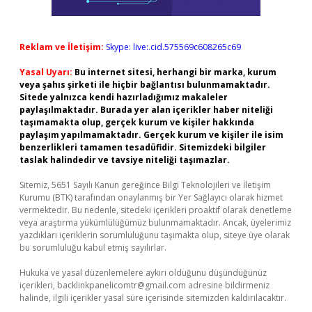
Reklam ve İletişim:
Skype: live:.cid.575569c608265c69
Yasal Uyarı:
Bu internet sitesi, herhangi bir marka, kurum
veya şahıs şirketi ile hiçbir bağlantısı bulunmamaktadır.
Sitede yalnızca kendi hazırladığımız makaleler
paylaşılmaktadır. Burada yer alan içerikler haber niteliği
taşımamakta olup, gerçek kurum ve kişiler hakkında
paylaşım yapılmamaktadır. Gerçek kurum ve kişiler ile isim
benzerlikleri tamamen tesadüfidir. Sitemizdeki bilgiler
taslak halindedir ve tavsiye niteliği taşımazlar.
Sitemiz, 5651 Sayılı Kanun gereğince Bilgi Teknolojileri ve İletişim
Kurumu (BTK) tarafından onaylanmış bir Yer Sağlayıcı olarak hizmet
vermektedir. Bu nedenle, sitedeki içerikleri proaktif olarak denetleme
veya araştırma yükümlülüğümüz bulunmamaktadır. Ancak, üyelerimiz
yazdıkları içeriklerin sorumluluğunu taşımakta olup, siteye üye olarak
bu sorumluluğu kabul etmiş sayılırlar.
Hukuka ve yasal düzenlemelere aykırı olduğunu düşündüğünüz
içerikleri,
backlinkpanelicomtr@gmail.com
adresine bildirmeniz
halinde, ilgili içerikler yasal süre içerisinde sitemizden kaldırılacaktır.