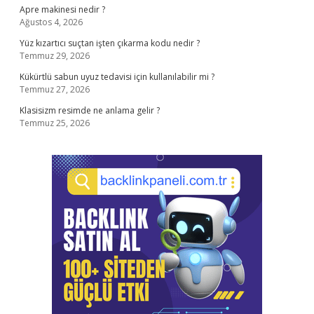
Apre makinesi nedir ?
Ağustos 4, 2026
Yüz kızartıcı suçtan işten çıkarma kodu nedir ?
Temmuz 29, 2026
Kükürtlü sabun uyuz tedavisi için kullanılabilir mi ?
Temmuz 27, 2026
Klasisizm resimde ne anlama gelir ?
Temmuz 25, 2026