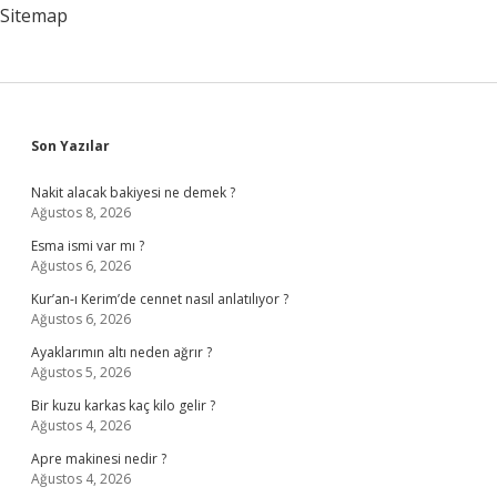
Sitemap
Sidebar
Son Yazılar
Nakit alacak bakiyesi ne demek ?
Ağustos 8, 2026
Esma ismi var mı ?
Ağustos 6, 2026
Kur’an-ı Kerim’de cennet nasıl anlatılıyor ?
Ağustos 6, 2026
Ayaklarımın altı neden ağrır ?
Ağustos 5, 2026
Bir kuzu karkas kaç kilo gelir ?
Ağustos 4, 2026
Apre makinesi nedir ?
Ağustos 4, 2026