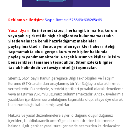
Reklam ve İletişim:
Skype: live:.cid.575569c608265c69
Yasal Uyarı:
Bu internet sitesi, herhangi bir marka, kurum
veya şahıs şirketi ile hiçbir bağlantısı bulunmamaktadır.
Sitede yalnızca kendi hazırladığımız makaleler
paylaşılmaktadır. Burada yer alan içerikler haber niteliği
taşımamakta olup, gerçek kurum ve kişiler hakkında
paylaşım yapılmamaktadır. Gerçek kurum ve kişiler ile isim
benzerlikleri tamamen tesadüfidir. Sitemizdeki bilgiler
taslak halindedir ve tavsiye niteliği taşımazlar.
Sitemiz, 5651 Sayılı Kanun gereğince Bilgi Teknolojileri ve İletişim
Kurumu (BTK) tarafından onaylanmış bir Yer Sağlayıcı olarak hizmet
vermektedir. Bu nedenle, sitedeki içerikleri proaktif olarak denetleme
veya araştırma yükümlülüğümüz bulunmamaktadır. Ancak, üyelerimiz
yazdıkları içeriklerin sorumluluğunu taşımakta olup, siteye üye olarak
bu sorumluluğu kabul etmiş sayılırlar.
Hukuka ve yasal düzenlemelere aykırı olduğunu düşündüğünüz
içerikleri,
backlinkpanelicomtr@gmail.com
adresine bildirmeniz
halinde, ilgili içerikler yasal süre içerisinde sitemizden kaldırılacaktır.