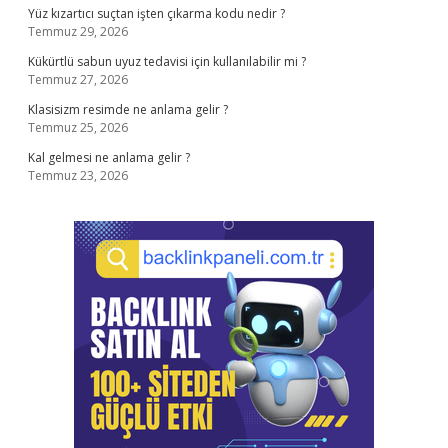
Yüz kızartıcı suçtan işten çıkarma kodu nedir ?
Temmuz 29, 2026
Kükürtlü sabun uyuz tedavisi için kullanılabilir mi ?
Temmuz 27, 2026
Klasisizm resimde ne anlama gelir ?
Temmuz 25, 2026
Kal gelmesi ne anlama gelir ?
Temmuz 23, 2026