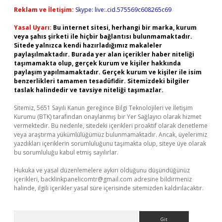
Reklam ve İletişim:
Skype: live:.cid.575569c608265c69
Yasal Uyarı:
Bu internet sitesi, herhangi bir marka, kurum
veya şahıs şirketi ile hiçbir bağlantısı bulunmamaktadır.
Sitede yalnızca kendi hazırladığımız makaleler
paylaşılmaktadır. Burada yer alan içerikler haber niteliği
taşımamakta olup, gerçek kurum ve kişiler hakkında
paylaşım yapılmamaktadır. Gerçek kurum ve kişiler ile isim
benzerlikleri tamamen tesadüfidir. Sitemizdeki bilgiler
taslak halindedir ve tavsiye niteliği taşımazlar.
Sitemiz, 5651 Sayılı Kanun gereğince Bilgi Teknolojileri ve İletişim
Kurumu (BTK) tarafından onaylanmış bir Yer Sağlayıcı olarak hizmet
vermektedir. Bu nedenle, sitedeki içerikleri proaktif olarak denetleme
veya araştırma yükümlülüğümüz bulunmamaktadır. Ancak, üyelerimiz
yazdıkları içeriklerin sorumluluğunu taşımakta olup, siteye üye olarak
bu sorumluluğu kabul etmiş sayılırlar.
Hukuka ve yasal düzenlemelere aykırı olduğunu düşündüğünüz
içerikleri,
backlinkpanelicomtr@gmail.com
adresine bildirmeniz
halinde, ilgili içerikler yasal süre içerisinde sitemizden kaldırılacaktır.
Arama