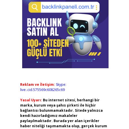
Reklam ve İletişim:
Skype:
live:.cid.575569c608265c69
Yasal Uyarı:
Bu internet sitesi, herhangi bir
marka, kurum veya şahıs şirketi ile hiçbir
bağlantısı bulunmamaktadır. Sitede yalnızca
kendi hazırladığımız makaleler
paylaşılmaktadır. Burada yer alan içerikler
haber niteliği taşımamakta olup, gerçek kurum