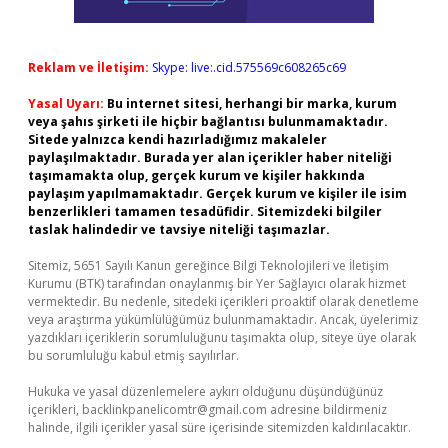
Reklam ve İletişim:
Skype: live:.cid.575569c608265c69
Yasal Uyarı:
Bu internet sitesi, herhangi bir marka, kurum
veya şahıs şirketi ile hiçbir bağlantısı bulunmamaktadır.
Sitede yalnızca kendi hazırladığımız makaleler
paylaşılmaktadır. Burada yer alan içerikler haber niteliği
taşımamakta olup, gerçek kurum ve kişiler hakkında
paylaşım yapılmamaktadır. Gerçek kurum ve kişiler ile isim
benzerlikleri tamamen tesadüfidir. Sitemizdeki bilgiler
taslak halindedir ve tavsiye niteliği taşımazlar.
Sitemiz, 5651 Sayılı Kanun gereğince Bilgi Teknolojileri ve İletişim
Kurumu (BTK) tarafından onaylanmış bir Yer Sağlayıcı olarak hizmet
vermektedir. Bu nedenle, sitedeki içerikleri proaktif olarak denetleme
veya araştırma yükümlülüğümüz bulunmamaktadır. Ancak, üyelerimiz
yazdıkları içeriklerin sorumluluğunu taşımakta olup, siteye üye olarak
bu sorumluluğu kabul etmiş sayılırlar.
Hukuka ve yasal düzenlemelere aykırı olduğunu düşündüğünüz
içerikleri,
backlinkpanelicomtr@gmail.com
adresine bildirmeniz
halinde, ilgili içerikler yasal süre içerisinde sitemizden kaldırılacaktır.