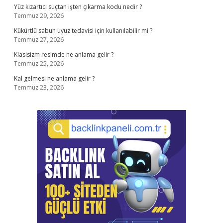
Yüz kızartıcı suçtan işten çıkarma kodu nedir ?
Temmuz 29, 2026
Kükürtlü sabun uyuz tedavisi için kullanılabilir mi ?
Temmuz 27, 2026
Klasisizm resimde ne anlama gelir ?
Temmuz 25, 2026
Kal gelmesi ne anlama gelir ?
Temmuz 23, 2026