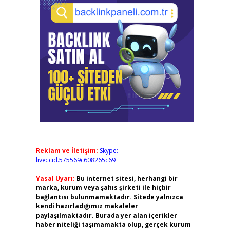
Reklam ve İletişim:
Skype:
live:.cid.575569c608265c69
Yasal Uyarı:
Bu internet sitesi, herhangi bir
marka, kurum veya şahıs şirketi ile hiçbir
bağlantısı bulunmamaktadır. Sitede yalnızca
kendi hazırladığımız makaleler
paylaşılmaktadır. Burada yer alan içerikler
haber niteliği taşımamakta olup, gerçek kurum