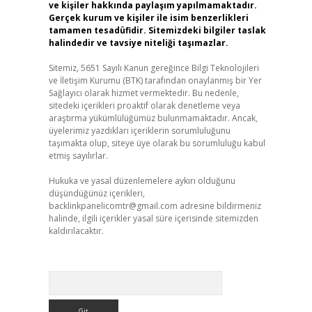
ve kişiler hakkında paylaşım yapılmamaktadır.
Gerçek kurum ve kişiler ile isim benzerlikleri
tamamen tesadüfidir. Sitemizdeki bilgiler taslak
halindedir ve tavsiye niteliği taşımazlar.
Sitemiz, 5651 Sayılı Kanun gereğince Bilgi Teknolojileri
ve İletişim Kurumu (BTK) tarafından onaylanmış bir Yer
Sağlayıcı olarak hizmet vermektedir. Bu nedenle,
sitedeki içerikleri proaktif olarak denetleme veya
araştırma yükümlülüğümüz bulunmamaktadır. Ancak,
üyelerimiz yazdıkları içeriklerin sorumluluğunu
taşımakta olup, siteye üye olarak bu sorumluluğu kabul
etmiş sayılırlar.
Hukuka ve yasal düzenlemelere aykırı olduğunu
düşündüğünüz içerikleri,
backlinkpanelicomtr@gmail.com
adresine bildirmeniz
halinde, ilgili içerikler yasal süre içerisinde sitemizden
kaldırılacaktır.
Arama