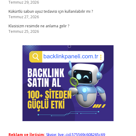
Temmuz 29, 2026
Kükürtlü sabun uyuz tedavisi için kullanılabilir mi ?
Temmuz 27, 2026
Klasisizm resimde ne anlama gelir ?
Temmuz 25, 2026
Reklam ve İletişim:
Skype: live:.cid.575569c608265c69