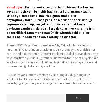
Yasal Uyarı:
Bu internet sitesi, herhangi bir marka, kurum
veya şahıs şirketi ile hiçbir bağlantısı bulunmamaktadır.
Sitede yalnızca kendi hazırladığımız makaleler
paylaşılmaktadır. Burada yer alan içerikler haber niteliği
taşımamakta olup, gerçek kurum ve kişiler hakkında
paylaşım yapılmamaktadır. Gerçek kurum ve kişiler ile isim
benzerlikleri tamamen tesadüfidir. Sitemizdeki bilgiler
taslak halindedir ve tavsiye niteliği taşımazlar.
Sitemiz, 5651 Sayılı Kanun gereğince Bilgi Teknolojileri ve İletişim
Kurumu (BTK) tarafından onaylanmış bir Yer Sağlayıcı olarak hizmet
vermektedir. Bu nedenle, sitedeki içerikleri proaktif olarak denetleme
veya araştırma yükümlülüğümüz bulunmamaktadır. Ancak, üyelerimiz
yazdıkları içeriklerin sorumluluğunu taşımakta olup, siteye üye olarak
bu sorumluluğu kabul etmiş sayılırlar.
Hukuka ve yasal düzenlemelere aykırı olduğunu düşündüğünüz
içerikleri,
backlinkpanelicomtr@gmail.com
adresine bildirmeniz
halinde, ilgili içerikler yasal süre içerisinde sitemizden kaldırılacaktır.
Arama