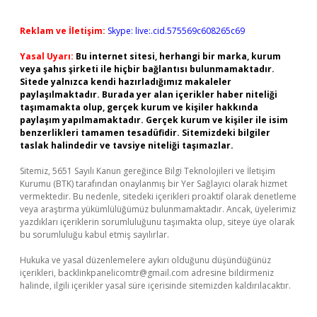
Reklam ve İletişim:
Skype: live:.cid.575569c608265c69
Yasal Uyarı:
Bu internet sitesi, herhangi bir marka, kurum
veya şahıs şirketi ile hiçbir bağlantısı bulunmamaktadır.
Sitede yalnızca kendi hazırladığımız makaleler
paylaşılmaktadır. Burada yer alan içerikler haber niteliği
taşımamakta olup, gerçek kurum ve kişiler hakkında
paylaşım yapılmamaktadır. Gerçek kurum ve kişiler ile isim
benzerlikleri tamamen tesadüfidir. Sitemizdeki bilgiler
taslak halindedir ve tavsiye niteliği taşımazlar.
Sitemiz, 5651 Sayılı Kanun gereğince Bilgi Teknolojileri ve İletişim
Kurumu (BTK) tarafından onaylanmış bir Yer Sağlayıcı olarak hizmet
vermektedir. Bu nedenle, sitedeki içerikleri proaktif olarak denetleme
veya araştırma yükümlülüğümüz bulunmamaktadır. Ancak, üyelerimiz
yazdıkları içeriklerin sorumluluğunu taşımakta olup, siteye üye olarak
bu sorumluluğu kabul etmiş sayılırlar.
Hukuka ve yasal düzenlemelere aykırı olduğunu düşündüğünüz
içerikleri,
backlinkpanelicomtr@gmail.com
adresine bildirmeniz
halinde, ilgili içerikler yasal süre içerisinde sitemizden kaldırılacaktır.