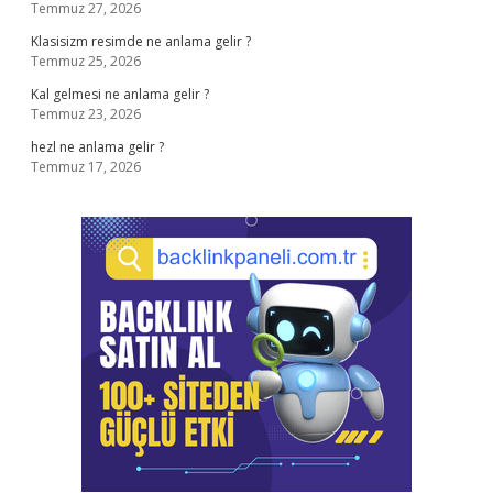
Temmuz 27, 2026
Klasisizm resimde ne anlama gelir ?
Temmuz 25, 2026
Kal gelmesi ne anlama gelir ?
Temmuz 23, 2026
hezl ne anlama gelir ?
Temmuz 17, 2026