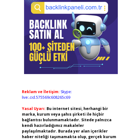
Reklam ve İletişim:
Skype:
live:.cid.575569c608265c69
Yasal Uyarı:
Bu internet sitesi, herhangi bir
marka, kurum veya şahıs şirketi ile hiçbir
bağlantısı bulunmamaktadır. Sitede yalnızca
kendi hazırladığımız makaleler
paylaşılmaktadır. Burada yer alan içerikler
haber niteliği taşımamakta olup, gerçek kurum