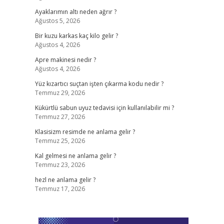
Ayaklarımın altı neden ağrır ?
Ağustos 5, 2026
Bir kuzu karkas kaç kilo gelir ?
Ağustos 4, 2026
Apre makinesi nedir ?
Ağustos 4, 2026
Yüz kızartıcı suçtan işten çıkarma kodu nedir ?
Temmuz 29, 2026
Kükürtlü sabun uyuz tedavisi için kullanılabilir mi ?
Temmuz 27, 2026
Klasisizm resimde ne anlama gelir ?
Temmuz 25, 2026
Kal gelmesi ne anlama gelir ?
Temmuz 23, 2026
hezl ne anlama gelir ?
Temmuz 17, 2026