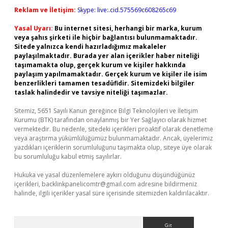
Reklam ve İletişim:
Skype: live:.cid.575569c608265c69
Yasal Uyarı:
Bu internet sitesi, herhangi bir marka, kurum
veya şahıs şirketi ile hiçbir bağlantısı bulunmamaktadır.
Sitede yalnızca kendi hazırladığımız makaleler
paylaşılmaktadır. Burada yer alan içerikler haber niteliği
taşımamakta olup, gerçek kurum ve kişiler hakkında
paylaşım yapılmamaktadır. Gerçek kurum ve kişiler ile isim
benzerlikleri tamamen tesadüfidir. Sitemizdeki bilgiler
taslak halindedir ve tavsiye niteliği taşımazlar.
Sitemiz, 5651 Sayılı Kanun gereğince Bilgi Teknolojileri ve İletişim
Kurumu (BTK) tarafından onaylanmış bir Yer Sağlayıcı olarak hizmet
vermektedir. Bu nedenle, sitedeki içerikleri proaktif olarak denetleme
veya araştırma yükümlülüğümüz bulunmamaktadır. Ancak, üyelerimiz
yazdıkları içeriklerin sorumluluğunu taşımakta olup, siteye üye olarak
bu sorumluluğu kabul etmiş sayılırlar.
Hukuka ve yasal düzenlemelere aykırı olduğunu düşündüğünüz
içerikleri,
backlinkpanelicomtr@gmail.com
adresine bildirmeniz
halinde, ilgili içerikler yasal süre içerisinde sitemizden kaldırılacaktır.
Arama