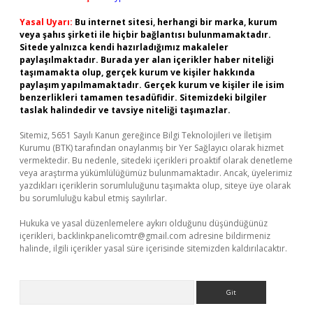
Yasal Uyarı:
Bu internet sitesi, herhangi bir marka, kurum
veya şahıs şirketi ile hiçbir bağlantısı bulunmamaktadır.
Sitede yalnızca kendi hazırladığımız makaleler
paylaşılmaktadır. Burada yer alan içerikler haber niteliği
taşımamakta olup, gerçek kurum ve kişiler hakkında
paylaşım yapılmamaktadır. Gerçek kurum ve kişiler ile isim
benzerlikleri tamamen tesadüfidir. Sitemizdeki bilgiler
taslak halindedir ve tavsiye niteliği taşımazlar.
Sitemiz, 5651 Sayılı Kanun gereğince Bilgi Teknolojileri ve İletişim
Kurumu (BTK) tarafından onaylanmış bir Yer Sağlayıcı olarak hizmet
vermektedir. Bu nedenle, sitedeki içerikleri proaktif olarak denetleme
veya araştırma yükümlülüğümüz bulunmamaktadır. Ancak, üyelerimiz
yazdıkları içeriklerin sorumluluğunu taşımakta olup, siteye üye olarak
bu sorumluluğu kabul etmiş sayılırlar.
Hukuka ve yasal düzenlemelere aykırı olduğunu düşündüğünüz
içerikleri,
backlinkpanelicomtr@gmail.com
adresine bildirmeniz
halinde, ilgili içerikler yasal süre içerisinde sitemizden kaldırılacaktır.
Arama