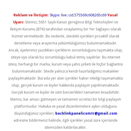
Reklam ve İletişim:
Skype: live:.cid.575569c608265c69
Yasal
Uyarı:
Sitemiz, 5651 Sayılı Kanun gereğince Bilgi Teknolojileri ve
İletişim Kurumu (BTK) tarafından onaylanmış bir Yer Sağlayıcı olarak
hizmet vermektedir. Bu nedenle, sitedeki içerikleri proaktif olarak
denetleme veya araştırma yükümlülüğümüz bulunmamaktadır.
Ancak, üyelerimiz yazdıkları içeriklerin sorumluluğunu taşımakta olup,
siteye üye olarak bu sorumluluğu kabul etmiş sayılırlar. Bu internet
sitesi, herhangi bir marka, kurum veya şahıs şirketi ile hiçbir bağlantısı
bulunmamaktadır. Sitede yalnızca kendi hazırladığımız makaleler
paylaşılmaktadır. Burada yer alan içerikler haber niteliği taşımamakta
olup, gerçek kurum ve kişiler hakkında paylaşım yapılmamaktadır.
Gerçek kurum ve kişiler ile isim benzerlikleri tamamen tesadüfidir.
Sitemiz, kar amacı gütmeyen ve tamamen ücretsiz bir bilgi paylaşım
platformudur. Hukuka ve yasal düzenlemelere aykırı olduğunu
düşündüğünüz içerikleri,
backlinkpanelicomtr@gmail.com
adresine bildirmeniz halinde, ilgili içerikler yasal süre içerisinde
sitemizden kaldırılacaktır.