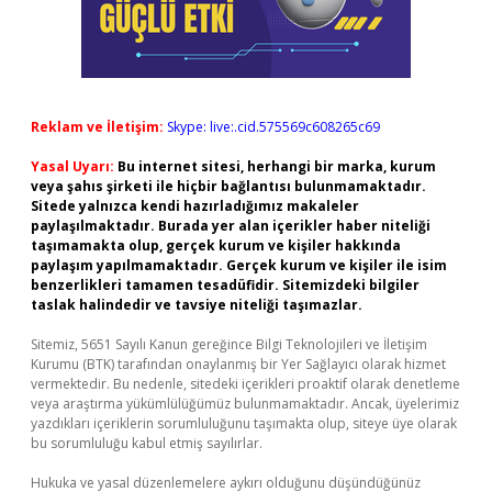
Reklam ve İletişim:
Skype: live:.cid.575569c608265c69
Yasal Uyarı:
Bu internet sitesi, herhangi bir marka, kurum
veya şahıs şirketi ile hiçbir bağlantısı bulunmamaktadır.
Sitede yalnızca kendi hazırladığımız makaleler
paylaşılmaktadır. Burada yer alan içerikler haber niteliği
taşımamakta olup, gerçek kurum ve kişiler hakkında
paylaşım yapılmamaktadır. Gerçek kurum ve kişiler ile isim
benzerlikleri tamamen tesadüfidir. Sitemizdeki bilgiler
taslak halindedir ve tavsiye niteliği taşımazlar.
Sitemiz, 5651 Sayılı Kanun gereğince Bilgi Teknolojileri ve İletişim
Kurumu (BTK) tarafından onaylanmış bir Yer Sağlayıcı olarak hizmet
vermektedir. Bu nedenle, sitedeki içerikleri proaktif olarak denetleme
veya araştırma yükümlülüğümüz bulunmamaktadır. Ancak, üyelerimiz
yazdıkları içeriklerin sorumluluğunu taşımakta olup, siteye üye olarak
bu sorumluluğu kabul etmiş sayılırlar.
Hukuka ve yasal düzenlemelere aykırı olduğunu düşündüğünüz