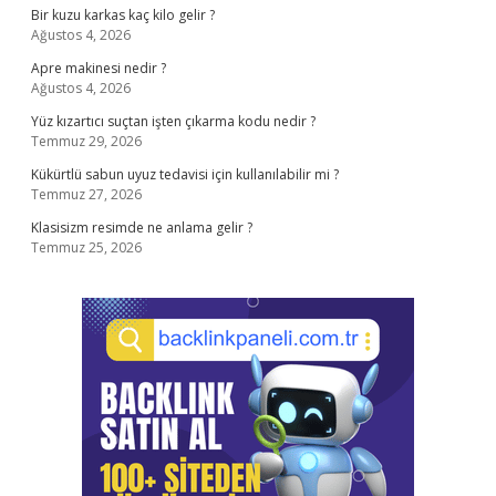
Bir kuzu karkas kaç kilo gelir ?
Ağustos 4, 2026
Apre makinesi nedir ?
Ağustos 4, 2026
Yüz kızartıcı suçtan işten çıkarma kodu nedir ?
Temmuz 29, 2026
Kükürtlü sabun uyuz tedavisi için kullanılabilir mi ?
Temmuz 27, 2026
Klasisizm resimde ne anlama gelir ?
Temmuz 25, 2026