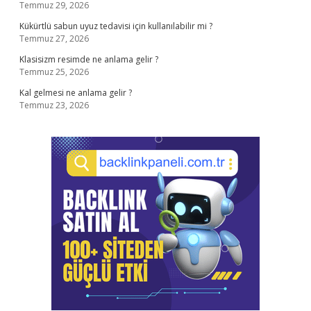
Temmuz 29, 2026
Kükürtlü sabun uyuz tedavisi için kullanılabilir mi ?
Temmuz 27, 2026
Klasisizm resimde ne anlama gelir ?
Temmuz 25, 2026
Kal gelmesi ne anlama gelir ?
Temmuz 23, 2026