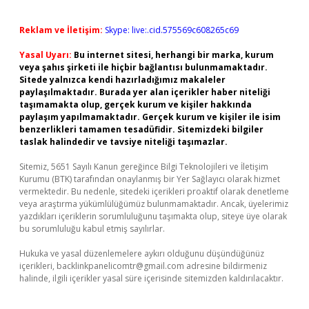
Reklam ve İletişim:
Skype: live:.cid.575569c608265c69
Yasal Uyarı:
Bu internet sitesi, herhangi bir marka, kurum
veya şahıs şirketi ile hiçbir bağlantısı bulunmamaktadır.
Sitede yalnızca kendi hazırladığımız makaleler
paylaşılmaktadır. Burada yer alan içerikler haber niteliği
taşımamakta olup, gerçek kurum ve kişiler hakkında
paylaşım yapılmamaktadır. Gerçek kurum ve kişiler ile isim
benzerlikleri tamamen tesadüfidir. Sitemizdeki bilgiler
taslak halindedir ve tavsiye niteliği taşımazlar.
Sitemiz, 5651 Sayılı Kanun gereğince Bilgi Teknolojileri ve İletişim
Kurumu (BTK) tarafından onaylanmış bir Yer Sağlayıcı olarak hizmet
vermektedir. Bu nedenle, sitedeki içerikleri proaktif olarak denetleme
veya araştırma yükümlülüğümüz bulunmamaktadır. Ancak, üyelerimiz
yazdıkları içeriklerin sorumluluğunu taşımakta olup, siteye üye olarak
bu sorumluluğu kabul etmiş sayılırlar.
Hukuka ve yasal düzenlemelere aykırı olduğunu düşündüğünüz
içerikleri,
backlinkpanelicomtr@gmail.com
adresine bildirmeniz
halinde, ilgili içerikler yasal süre içerisinde sitemizden kaldırılacaktır.