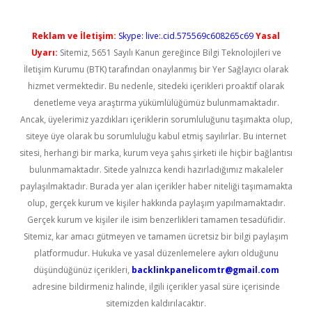
Reklam ve İletişim:
Skype: live:.cid.575569c608265c69
Yasal
Uyarı:
Sitemiz, 5651 Sayılı Kanun gereğince Bilgi Teknolojileri ve
İletişim Kurumu (BTK) tarafından onaylanmış bir Yer Sağlayıcı olarak
hizmet vermektedir. Bu nedenle, sitedeki içerikleri proaktif olarak
denetleme veya araştırma yükümlülüğümüz bulunmamaktadır.
Ancak, üyelerimiz yazdıkları içeriklerin sorumluluğunu taşımakta olup,
siteye üye olarak bu sorumluluğu kabul etmiş sayılırlar. Bu internet
sitesi, herhangi bir marka, kurum veya şahıs şirketi ile hiçbir bağlantısı
bulunmamaktadır. Sitede yalnızca kendi hazırladığımız makaleler
paylaşılmaktadır. Burada yer alan içerikler haber niteliği taşımamakta
olup, gerçek kurum ve kişiler hakkında paylaşım yapılmamaktadır.
Gerçek kurum ve kişiler ile isim benzerlikleri tamamen tesadüfidir.
Sitemiz, kar amacı gütmeyen ve tamamen ücretsiz bir bilgi paylaşım
platformudur. Hukuka ve yasal düzenlemelere aykırı olduğunu
düşündüğünüz içerikleri,
backlinkpanelicomtr@gmail.com
adresine bildirmeniz halinde, ilgili içerikler yasal süre içerisinde
sitemizden kaldırılacaktır.