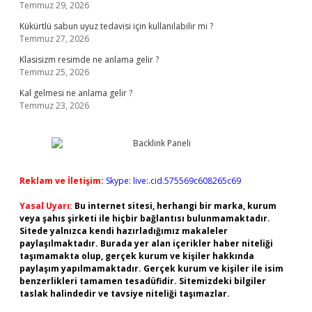
Temmuz 29, 2026
Kükürtlü sabun uyuz tedavisi için kullanılabilir mi ?
Temmuz 27, 2026
Klasisizm resimde ne anlama gelir ?
Temmuz 25, 2026
Kal gelmesi ne anlama gelir ?
Temmuz 23, 2026
Reklam ve İletişim:
Skype: live:.cid.575569c608265c69
Yasal Uyarı:
Bu internet sitesi, herhangi bir marka, kurum
veya şahıs şirketi ile hiçbir bağlantısı bulunmamaktadır.
Sitede yalnızca kendi hazırladığımız makaleler
paylaşılmaktadır. Burada yer alan içerikler haber niteliği
taşımamakta olup, gerçek kurum ve kişiler hakkında
paylaşım yapılmamaktadır. Gerçek kurum ve kişiler ile isim
benzerlikleri tamamen tesadüfidir. Sitemizdeki bilgiler
taslak halindedir ve tavsiye niteliği taşımazlar.