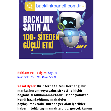
Reklam ve İletişim:
Skype:
live:.cid.575569c608265c69
Yasal Uyarı:
Bu internet sitesi, herhangi bir
marka, kurum veya şahıs şirketi ile hiçbir
bağlantısı bulunmamaktadır. Sitede yalnızca
kendi hazırladığımız makaleler
paylaşılmaktadır. Burada yer alan içerikler
haber niteliği taşımamakta olup, gerçek kurum