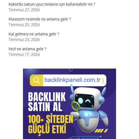
Kükürtlü sabun uyuz tedavisi için kullanılabilir mi ?
Temmuz 27, 2026
Klasisizm resimde ne anlama gelir ?
Temmuz 25, 2026
Kal gelmesi ne anlama gelir ?
Temmuz 23, 2026
hezl ne anlama gelir ?
Temmuz 17, 2026