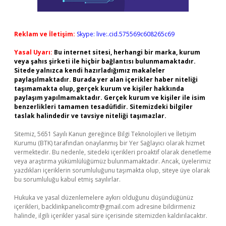
Reklam ve İletişim:
Skype: live:.cid.575569c608265c69
Yasal Uyarı:
Bu internet sitesi, herhangi bir marka, kurum
veya şahıs şirketi ile hiçbir bağlantısı bulunmamaktadır.
Sitede yalnızca kendi hazırladığımız makaleler
paylaşılmaktadır. Burada yer alan içerikler haber niteliği
taşımamakta olup, gerçek kurum ve kişiler hakkında
paylaşım yapılmamaktadır. Gerçek kurum ve kişiler ile isim
benzerlikleri tamamen tesadüfidir. Sitemizdeki bilgiler
taslak halindedir ve tavsiye niteliği taşımazlar.
Sitemiz, 5651 Sayılı Kanun gereğince Bilgi Teknolojileri ve İletişim
Kurumu (BTK) tarafından onaylanmış bir Yer Sağlayıcı olarak hizmet
vermektedir. Bu nedenle, sitedeki içerikleri proaktif olarak denetleme
veya araştırma yükümlülüğümüz bulunmamaktadır. Ancak, üyelerimiz
yazdıkları içeriklerin sorumluluğunu taşımakta olup, siteye üye olarak
bu sorumluluğu kabul etmiş sayılırlar.
Hukuka ve yasal düzenlemelere aykırı olduğunu düşündüğünüz
içerikleri,
backlinkpanelicomtr@gmail.com
adresine bildirmeniz
halinde, ilgili içerikler yasal süre içerisinde sitemizden kaldırılacaktır.