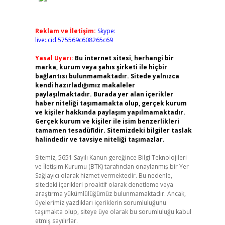
Reklam ve İletişim:
Skype:
live:.cid.575569c608265c69
Yasal Uyarı:
Bu internet sitesi, herhangi bir
marka, kurum veya şahıs şirketi ile hiçbir
bağlantısı bulunmamaktadır. Sitede yalnızca
kendi hazırladığımız makaleler
paylaşılmaktadır. Burada yer alan içerikler
haber niteliği taşımamakta olup, gerçek kurum
ve kişiler hakkında paylaşım yapılmamaktadır.
Gerçek kurum ve kişiler ile isim benzerlikleri
tamamen tesadüfidir. Sitemizdeki bilgiler taslak
halindedir ve tavsiye niteliği taşımazlar.
Sitemiz, 5651 Sayılı Kanun gereğince Bilgi Teknolojileri
ve İletişim Kurumu (BTK) tarafından onaylanmış bir Yer
Sağlayıcı olarak hizmet vermektedir. Bu nedenle,
sitedeki içerikleri proaktif olarak denetleme veya
araştırma yükümlülüğümüz bulunmamaktadır. Ancak,
üyelerimiz yazdıkları içeriklerin sorumluluğunu
taşımakta olup, siteye üye olarak bu sorumluluğu kabul
etmiş sayılırlar.