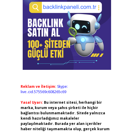
Reklam ve İletişim:
Skype:
live:.cid.575569c608265c69
Yasal Uyarı:
Bu internet sitesi, herhangi bir
marka, kurum veya şahıs şirketi ile hiçbir
bağlantısı bulunmamaktadır. Sitede yalnızca
kendi hazırladığımız makaleler
paylaşılmaktadır. Burada yer alan içerikler
haber niteliği taşımamakta olup, gerçek kurum