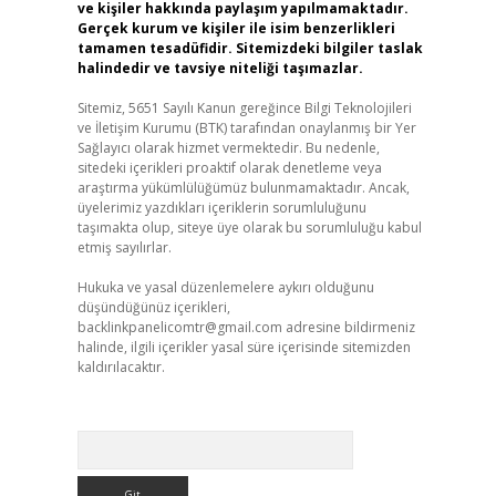
ve kişiler hakkında paylaşım yapılmamaktadır.
Gerçek kurum ve kişiler ile isim benzerlikleri
tamamen tesadüfidir. Sitemizdeki bilgiler taslak
halindedir ve tavsiye niteliği taşımazlar.
Sitemiz, 5651 Sayılı Kanun gereğince Bilgi Teknolojileri
ve İletişim Kurumu (BTK) tarafından onaylanmış bir Yer
Sağlayıcı olarak hizmet vermektedir. Bu nedenle,
sitedeki içerikleri proaktif olarak denetleme veya
araştırma yükümlülüğümüz bulunmamaktadır. Ancak,
üyelerimiz yazdıkları içeriklerin sorumluluğunu
taşımakta olup, siteye üye olarak bu sorumluluğu kabul
etmiş sayılırlar.
Hukuka ve yasal düzenlemelere aykırı olduğunu
düşündüğünüz içerikleri,
backlinkpanelicomtr@gmail.com
adresine bildirmeniz
halinde, ilgili içerikler yasal süre içerisinde sitemizden
kaldırılacaktır.
Arama