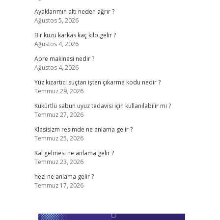
Ayaklarımın altı neden ağrır ?
Ağustos 5, 2026
Bir kuzu karkas kaç kilo gelir ?
Ağustos 4, 2026
Apre makinesi nedir ?
Ağustos 4, 2026
Yüz kızartıcı suçtan işten çıkarma kodu nedir ?
Temmuz 29, 2026
Kükürtlü sabun uyuz tedavisi için kullanılabilir mi ?
Temmuz 27, 2026
Klasisizm resimde ne anlama gelir ?
Temmuz 25, 2026
Kal gelmesi ne anlama gelir ?
Temmuz 23, 2026
hezl ne anlama gelir ?
Temmuz 17, 2026