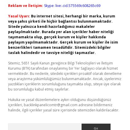
Reklam ve İletişim:
Skype: live:.cid.575569c608265c69
Yasal Uyarı:
Bu internet sitesi, herhangi bir marka, kurum
veya şahıs şirketi ile hiçbir bağlantısı bulunmamaktadır.
Sitede yalnızca kendi hazırladığımız makaleler
paylaşılmaktadır. Burada yer alan içerikler haber niteliği
taşımamakta olup, gerçek kurum ve kişiler hakkında
paylaşım yapılmamaktadır. Gerçek kurum ve kişiler ile isim
benzerlikleri tamamen tesadüfidir. Sitemizdeki bilgiler
taslak halindedir ve tavsiye niteliği taşımazlar.
Sitemiz, 5651 Sayılı Kanun gereğince Bilgi Teknolojileri ve İletişim
Kurumu (BTK) tarafından onaylanmış bir Yer Sağlayıcı olarak hizmet
vermektedir. Bu nedenle, sitedeki içerikleri proaktif olarak denetleme
veya araştırma yükümlülüğümüz bulunmamaktadır. Ancak, üyelerimiz
yazdıkları içeriklerin sorumluluğunu taşımakta olup, siteye üye olarak
bu sorumluluğu kabul etmiş sayılırlar.
Hukuka ve yasal düzenlemelere aykırı olduğunu düşündüğünüz
içerikleri,
backlinkpanelicomtr@gmail.com
adresine bildirmeniz
halinde, ilgili içerikler yasal süre içerisinde sitemizden kaldırılacaktır.
Arama