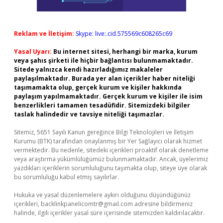
Reklam ve İletişim:
Skype: live:.cid.575569c608265c69
Yasal Uyarı:
Bu internet sitesi, herhangi bir marka, kurum
veya şahıs şirketi ile hiçbir bağlantısı bulunmamaktadır.
Sitede yalnızca kendi hazırladığımız makaleler
paylaşılmaktadır. Burada yer alan içerikler haber niteliği
taşımamakta olup, gerçek kurum ve kişiler hakkında
paylaşım yapılmamaktadır. Gerçek kurum ve kişiler ile isim
benzerlikleri tamamen tesadüfidir. Sitemizdeki bilgiler
taslak halindedir ve tavsiye niteliği taşımazlar.
Sitemiz, 5651 Sayılı Kanun gereğince Bilgi Teknolojileri ve İletişim
Kurumu (BTK) tarafından onaylanmış bir Yer Sağlayıcı olarak hizmet
vermektedir. Bu nedenle, sitedeki içerikleri proaktif olarak denetleme
veya araştırma yükümlülüğümüz bulunmamaktadır. Ancak, üyelerimiz
yazdıkları içeriklerin sorumluluğunu taşımakta olup, siteye üye olarak
bu sorumluluğu kabul etmiş sayılırlar.
Hukuka ve yasal düzenlemelere aykırı olduğunu düşündüğünüz
içerikleri,
backlinkpanelicomtr@gmail.com
adresine bildirmeniz
halinde, ilgili içerikler yasal süre içerisinde sitemizden kaldırılacaktır.