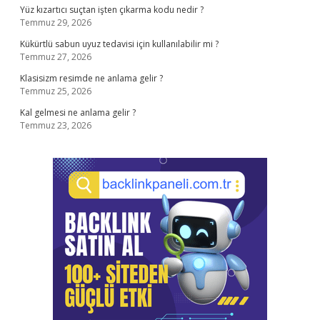
Yüz kızartıcı suçtan işten çıkarma kodu nedir ?
Temmuz 29, 2026
Kükürtlü sabun uyuz tedavisi için kullanılabilir mi ?
Temmuz 27, 2026
Klasisizm resimde ne anlama gelir ?
Temmuz 25, 2026
Kal gelmesi ne anlama gelir ?
Temmuz 23, 2026