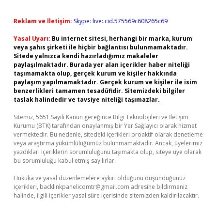
Reklam ve İletişim:
Skype: live:.cid.575569c608265c69
Yasal Uyarı:
Bu internet sitesi, herhangi bir marka, kurum
veya şahıs şirketi ile hiçbir bağlantısı bulunmamaktadır.
Sitede yalnızca kendi hazırladığımız makaleler
paylaşılmaktadır. Burada yer alan içerikler haber niteliği
taşımamakta olup, gerçek kurum ve kişiler hakkında
paylaşım yapılmamaktadır. Gerçek kurum ve kişiler ile isim
benzerlikleri tamamen tesadüfidir. Sitemizdeki bilgiler
taslak halindedir ve tavsiye niteliği taşımazlar.
Sitemiz, 5651 Sayılı Kanun gereğince Bilgi Teknolojileri ve İletişim
Kurumu (BTK) tarafından onaylanmış bir Yer Sağlayıcı olarak hizmet
vermektedir. Bu nedenle, sitedeki içerikleri proaktif olarak denetleme
veya araştırma yükümlülüğümüz bulunmamaktadır. Ancak, üyelerimiz
yazdıkları içeriklerin sorumluluğunu taşımakta olup, siteye üye olarak
bu sorumluluğu kabul etmiş sayılırlar.
Hukuka ve yasal düzenlemelere aykırı olduğunu düşündüğünüz
içerikleri,
backlinkpanelicomtr@gmail.com
adresine bildirmeniz
halinde, ilgili içerikler yasal süre içerisinde sitemizden kaldırılacaktır.