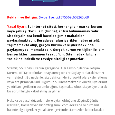
Reklam ve İletişim:
Skype: live:.cid.575569c608265c69
Yasal Uyarı:
Bu internet sitesi, herhangi bir marka, kurum
veya şahıs şirketi ile hiçbir bağlantısı bulunmamaktadır.
Sitede yalnızca kendi hazırladığımız makaleler
paylaşılmaktadır. Burada yer alan içerikler haber niteliği
taşımamakta olup, gerçek kurum ve kişiler hakkında
paylaşım yapılmamaktadır. Gerçek kurum ve kişiler ile isim
benzerlikleri tamamen tesadüfidir. Sitemizdeki bilgiler
taslak halindedir ve tavsiye niteliği taşımazlar.
Sitemiz, 5651 Sayılı Kanun gereğince Bilgi Teknolojileri ve İletişim
Kurumu (BTK) tarafından onaylanmış bir Yer Sağlayıcı olarak hizmet
vermektedir. Bu nedenle, sitedeki içerikleri proaktif olarak denetleme
veya araştırma yükümlülüğümüz bulunmamaktadır. Ancak, üyelerimiz
yazdıkları içeriklerin sorumluluğunu taşımakta olup, siteye üye olarak
bu sorumluluğu kabul etmiş sayılırlar.
Hukuka ve yasal düzenlemelere aykırı olduğunu düşündüğünüz
içerikleri,
backlinkpanelicomtr@gmail.com
adresine bildirmeniz
halinde, ilgili içerikler yasal süre içerisinde sitemizden kaldırılacaktır.