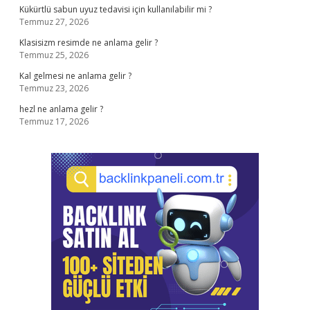
Kükürtlü sabun uyuz tedavisi için kullanılabilir mi ?
Temmuz 27, 2026
Klasisizm resimde ne anlama gelir ?
Temmuz 25, 2026
Kal gelmesi ne anlama gelir ?
Temmuz 23, 2026
hezl ne anlama gelir ?
Temmuz 17, 2026