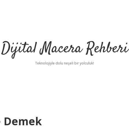
Dijital Macera Rehberi
Teknolojiyle dolu neşeli bir yolculuk!
e Demek