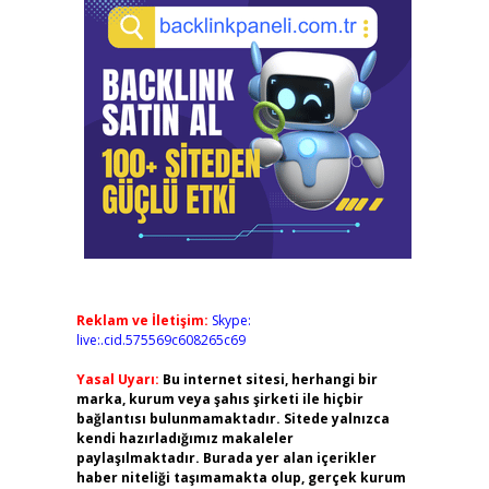
Reklam ve İletişim:
Skype:
live:.cid.575569c608265c69
Yasal Uyarı:
Bu internet sitesi, herhangi bir
marka, kurum veya şahıs şirketi ile hiçbir
bağlantısı bulunmamaktadır. Sitede yalnızca
kendi hazırladığımız makaleler
paylaşılmaktadır. Burada yer alan içerikler
haber niteliği taşımamakta olup, gerçek kurum