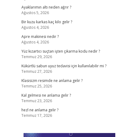
Ayaklarımın altı neden ağrır ?
Ağustos 5, 2026
Bir kuzu karkas kaç kilo gelir ?
Ağustos 4, 2026
Apre makinesi nedir ?
Ağustos 4, 2026
Yüz kızartıcı suçtan işten çıkarma kodu nedir ?
Temmuz 29, 2026
Kükürtlü sabun uyuz tedavisi için kullanılabilir mi ?
Temmuz 27, 2026
Klasisizm resimde ne anlama gelir ?
Temmuz 25, 2026
Kal gelmesi ne anlama gelir ?
Temmuz 23, 2026
hezl ne anlama gelir ?
Temmuz 17, 2026