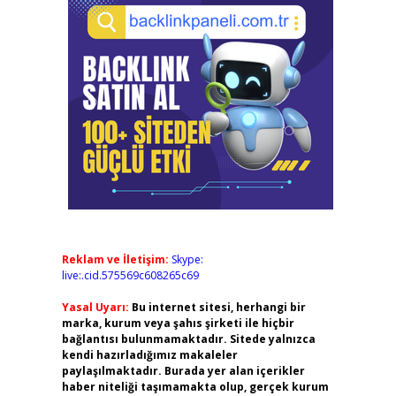
Reklam ve İletişim:
Skype:
live:.cid.575569c608265c69
Yasal Uyarı:
Bu internet sitesi, herhangi bir
marka, kurum veya şahıs şirketi ile hiçbir
bağlantısı bulunmamaktadır. Sitede yalnızca
kendi hazırladığımız makaleler
paylaşılmaktadır. Burada yer alan içerikler
haber niteliği taşımamakta olup, gerçek kurum