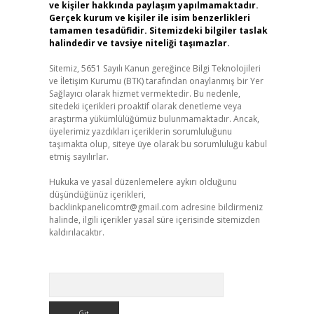
ve kişiler hakkında paylaşım yapılmamaktadır.
Gerçek kurum ve kişiler ile isim benzerlikleri
tamamen tesadüfidir. Sitemizdeki bilgiler taslak
halindedir ve tavsiye niteliği taşımazlar.
Sitemiz, 5651 Sayılı Kanun gereğince Bilgi Teknolojileri
ve İletişim Kurumu (BTK) tarafından onaylanmış bir Yer
Sağlayıcı olarak hizmet vermektedir. Bu nedenle,
sitedeki içerikleri proaktif olarak denetleme veya
araştırma yükümlülüğümüz bulunmamaktadır. Ancak,
üyelerimiz yazdıkları içeriklerin sorumluluğunu
taşımakta olup, siteye üye olarak bu sorumluluğu kabul
etmiş sayılırlar.
Hukuka ve yasal düzenlemelere aykırı olduğunu
düşündüğünüz içerikleri,
backlinkpanelicomtr@gmail.com
adresine bildirmeniz
halinde, ilgili içerikler yasal süre içerisinde sitemizden
kaldırılacaktır.
Arama