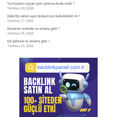
Yüz kızartıcı suçtan işten çıkarma kodu nedir ?
Temmuz 29, 2026
Kükürtlü sabun uyuz tedavisi için kullanılabilir mi ?
Temmuz 27, 2026
Klasisizm resimde ne anlama gelir ?
Temmuz 25, 2026
Kal gelmesi ne anlama gelir ?
Temmuz 23, 2026