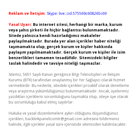
Reklam ve İletişim:
Skype: live:.cid.575569c608265c69
Yasal Uyarı:
Bu internet sitesi, herhangi bir marka, kurum
veya şahıs şirketi ile hiçbir bağlantısı bulunmamaktadır.
Sitede yalnızca kendi hazırladığımız makaleler
paylaşılmaktadır. Burada yer alan içerikler haber niteliği
taşımamakta olup, gerçek kurum ve kişiler hakkında
paylaşım yapılmamaktadır. Gerçek kurum ve kişiler ile isim
benzerlikleri tamamen tesadüfidir. Sitemizdeki bilgiler
taslak halindedir ve tavsiye niteliği taşımazlar.
Sitemiz, 5651 Sayılı Kanun gereğince Bilgi Teknolojileri ve İletişim
Kurumu (BTK) tarafından onaylanmış bir Yer Sağlayıcı olarak hizmet
vermektedir. Bu nedenle, sitedeki içerikleri proaktif olarak denetleme
veya araştırma yükümlülüğümüz bulunmamaktadır. Ancak, üyelerimiz
yazdıkları içeriklerin sorumluluğunu taşımakta olup, siteye üye olarak
bu sorumluluğu kabul etmiş sayılırlar.
Hukuka ve yasal düzenlemelere aykırı olduğunu düşündüğünüz
içerikleri,
backlinkpanelicomtr@gmail.com
adresine bildirmeniz
halinde, ilgili içerikler yasal süre içerisinde sitemizden kaldırılacaktır.