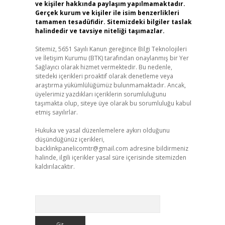
ve kişiler hakkında paylaşım yapılmamaktadır.
Gerçek kurum ve kişiler ile isim benzerlikleri
tamamen tesadüfidir. Sitemizdeki bilgiler taslak
halindedir ve tavsiye niteliği taşımazlar.
Sitemiz, 5651 Sayılı Kanun gereğince Bilgi Teknolojileri
ve İletişim Kurumu (BTK) tarafından onaylanmış bir Yer
Sağlayıcı olarak hizmet vermektedir. Bu nedenle,
sitedeki içerikleri proaktif olarak denetleme veya
araştırma yükümlülüğümüz bulunmamaktadır. Ancak,
üyelerimiz yazdıkları içeriklerin sorumluluğunu
taşımakta olup, siteye üye olarak bu sorumluluğu kabul
etmiş sayılırlar.
Hukuka ve yasal düzenlemelere aykırı olduğunu
düşündüğünüz içerikleri,
backlinkpanelicomtr@gmail.com
adresine bildirmeniz
halinde, ilgili içerikler yasal süre içerisinde sitemizden
kaldırılacaktır.
Arama