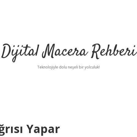
Dijital Macera Rehberi
Teknolojiyle dolu neşeli bir yolculuk!
ğrısı Yapar