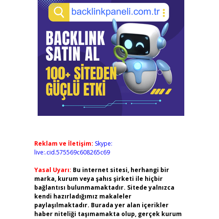
Reklam ve İletişim:
Skype:
live:.cid.575569c608265c69
Yasal Uyarı:
Bu internet sitesi, herhangi bir
marka, kurum veya şahıs şirketi ile hiçbir
bağlantısı bulunmamaktadır. Sitede yalnızca
kendi hazırladığımız makaleler
paylaşılmaktadır. Burada yer alan içerikler
haber niteliği taşımamakta olup, gerçek kurum