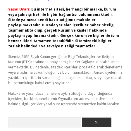
Yasal Uyarı:
Bu internet sitesi, herhangi bir marka, kurum
veya şahıs şirketi ile hiçbir bağlantısı bulunmamaktadır.
Sitede yalnızca kendi hazırladığımız makaleler
paylaşılmaktadır. Burada yer alan içerikler haber niteliği
taşımamakta olup, gerçek kurum ve kişiler hakkında
paylaşım yapılmamaktadır. Gerçek kurum ve kişiler ile isim
benzerlikleri tamamen tesadüfidir. Sitemizdeki bilgiler
taslak halindedir ve tavsiye niteliği taşımazlar.
Sitemiz, 5651 Sayılı Kanun gereğince Bilgi Teknolojileri ve İletişim
Kurumu (BTK) tarafından onaylanmış bir Yer Sağlayıcı olarak hizmet
vermektedir. Bu nedenle, sitedeki içerikleri proaktif olarak denetleme
veya araştırma yükümlülüğümüz bulunmamaktadır. Ancak, üyelerimiz
yazdıkları içeriklerin sorumluluğunu taşımakta olup, siteye üye olarak
bu sorumluluğu kabul etmiş sayılırlar.
Hukuka ve yasal düzenlemelere aykırı olduğunu düşündüğünüz
içerikleri,
backlinkpanelicomtr@gmail.com
adresine bildirmeniz
halinde, ilgili içerikler yasal süre içerisinde sitemizden kaldırılacaktır.
Arama