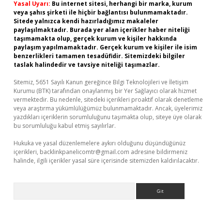
Yasal Uyarı:
Bu internet sitesi, herhangi bir marka, kurum
veya şahıs şirketi ile hiçbir bağlantısı bulunmamaktadır.
Sitede yalnızca kendi hazırladığımız makaleler
paylaşılmaktadır. Burada yer alan içerikler haber niteliği
taşımamakta olup, gerçek kurum ve kişiler hakkında
paylaşım yapılmamaktadır. Gerçek kurum ve kişiler ile isim
benzerlikleri tamamen tesadüfidir. Sitemizdeki bilgiler
taslak halindedir ve tavsiye niteliği taşımazlar.
Sitemiz, 5651 Sayılı Kanun gereğince Bilgi Teknolojileri ve İletişim
Kurumu (BTK) tarafından onaylanmış bir Yer Sağlayıcı olarak hizmet
vermektedir. Bu nedenle, sitedeki içerikleri proaktif olarak denetleme
veya araştırma yükümlülüğümüz bulunmamaktadır. Ancak, üyelerimiz
yazdıkları içeriklerin sorumluluğunu taşımakta olup, siteye üye olarak
bu sorumluluğu kabul etmiş sayılırlar.
Hukuka ve yasal düzenlemelere aykırı olduğunu düşündüğünüz
içerikleri,
backlinkpanelicomtr@gmail.com
adresine bildirmeniz
halinde, ilgili içerikler yasal süre içerisinde sitemizden kaldırılacaktır.
Arama