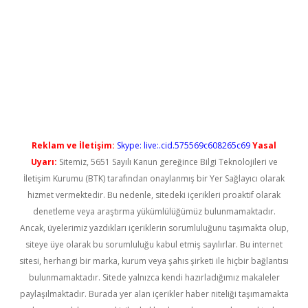
yeni giriş
Reklam ve İletişim:
Skype: live:.cid.575569c608265c69
Yasal
Uyarı:
Sitemiz, 5651 Sayılı Kanun gereğince Bilgi Teknolojileri ve
İletişim Kurumu (BTK) tarafından onaylanmış bir Yer Sağlayıcı olarak
hizmet vermektedir. Bu nedenle, sitedeki içerikleri proaktif olarak
denetleme veya araştırma yükümlülüğümüz bulunmamaktadır.
Ancak, üyelerimiz yazdıkları içeriklerin sorumluluğunu taşımakta olup,
siteye üye olarak bu sorumluluğu kabul etmiş sayılırlar. Bu internet
sitesi, herhangi bir marka, kurum veya şahıs şirketi ile hiçbir bağlantısı
bulunmamaktadır. Sitede yalnızca kendi hazırladığımız makaleler
paylaşılmaktadır. Burada yer alan içerikler haber niteliği taşımamakta