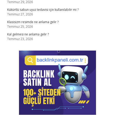
Temmuz 29, 2026
Kükürtlü sabun uyuz tedavisi için kullanılabilir mi ?
Temmuz 27, 2026
Klasisizm resimde ne anlama gelir ?
Temmuz 25, 2026
Kal gelmesi ne anlama gelir ?
Temmuz 23, 2026