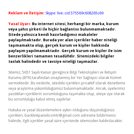
Reklam ve İletişim:
Skype: live:.cid.575569c608265c69
Yasal Uyarı:
Bu internet sitesi, herhangi bir marka, kurum
veya şahıs şirketi ile hiçbir bağlantısı bulunmamaktadır.
Sitede yalnızca kendi hazırladığımız makaleler
paylaşılmaktadır. Burada yer alan içerikler haber niteliği
taşımamakta olup, gerçek kurum ve kişiler hakkında
paylaşım yapılmamaktadır. Gerçek kurum ve kişiler ile isim
benzerlikleri tamamen tesadüfidir. Sitemizdeki bilgiler
taslak halindedir ve tavsiye niteliği taşımazlar.
Sitemiz, 5651 Sayılı Kanun gereğince Bilgi Teknolojileri ve İletişim
Kurumu (BTK) tarafından onaylanmış bir Yer Sağlayıcı olarak hizmet
vermektedir. Bu nedenle, sitedeki içerikleri proaktif olarak denetleme
veya araştırma yükümlülüğümüz bulunmamaktadır. Ancak, üyelerimiz
yazdıkları içeriklerin sorumluluğunu taşımakta olup, siteye üye olarak
bu sorumluluğu kabul etmiş sayılırlar.
Hukuka ve yasal düzenlemelere aykırı olduğunu düşündüğünüz
içerikleri,
backlinkpanelicomtr@gmail.com
adresine bildirmeniz
halinde, ilgili içerikler yasal süre içerisinde sitemizden kaldırılacaktır.