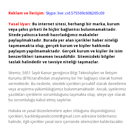
Reklam ve İletişim:
Skype: live:.cid.575569c608265c69
Yasal Uyarı:
Bu internet sitesi, herhangi bir marka, kurum
veya şahıs şirketi ile hiçbir bağlantısı bulunmamaktadır.
Sitede yalnızca kendi hazırladığımız makaleler
paylaşılmaktadır. Burada yer alan içerikler haber niteliği
taşımamakta olup, gerçek kurum ve kişiler hakkında
paylaşım yapılmamaktadır. Gerçek kurum ve kişiler ile isim
benzerlikleri tamamen tesadüfidir. Sitemizdeki bilgiler
taslak halindedir ve tavsiye niteliği taşımazlar.
Sitemiz, 5651 Sayılı Kanun gereğince Bilgi Teknolojileri ve İletişim
Kurumu (BTK) tarafından onaylanmış bir Yer Sağlayıcı olarak hizmet
vermektedir. Bu nedenle, sitedeki içerikleri proaktif olarak denetleme
veya araştırma yükümlülüğümüz bulunmamaktadır. Ancak, üyelerimiz
yazdıkları içeriklerin sorumluluğunu taşımakta olup, siteye üye olarak
bu sorumluluğu kabul etmiş sayılırlar.
Hukuka ve yasal düzenlemelere aykırı olduğunu düşündüğünüz
içerikleri,
backlinkpanelicomtr@gmail.com
adresine bildirmeniz
halinde, ilgili içerikler yasal süre içerisinde sitemizden kaldırılacaktır.