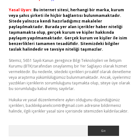
Yasal Uyarı:
Bu internet sitesi, herhangi bir marka, kurum
veya şahıs şirketi ile hiçbir bağlantısı bulunmamaktadır.
Sitede yalnızca kendi hazırladığımız makaleler
paylaşılmaktadır. Burada yer alan içerikler haber niteliği
taşımamakta olup, gerçek kurum ve kişiler hakkında
paylaşım yapılmamaktadır. Gerçek kurum ve kişiler ile isim
benzerlikleri tamamen tesadüfidir. Sitemizdeki bilgiler
taslak halindedir ve tavsiye niteliği taşımazlar.
Sitemiz, 5651 Sayılı Kanun gereğince Bilgi Teknolojileri ve İletişim
Kurumu (BTK) tarafından onaylanmış bir Yer Sağlayıcı olarak hizmet
vermektedir. Bu nedenle, sitedeki içerikleri proaktif olarak denetleme
veya araştırma yükümlülüğümüz bulunmamaktadır. Ancak, üyelerimiz
yazdıkları içeriklerin sorumluluğunu taşımakta olup, siteye üye olarak
bu sorumluluğu kabul etmiş sayılırlar.
Hukuka ve yasal düzenlemelere aykırı olduğunu düşündüğünüz
içerikleri,
backlinkpanelicomtr@gmail.com
adresine bildirmeniz
halinde, ilgili içerikler yasal süre içerisinde sitemizden kaldırılacaktır.
Arama