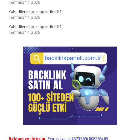
Temmuz 17, 2026
Yahudilere kaç kitap indirildi ?
Temmuz 14, 2026
Yahudilere kaç kitap indirildi ?
Temmuz 14, 2026
Reklam ve İletişim:
Skype: live:.cid.575569c608265c69