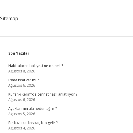
Sitemap
Sidebar
Son Yazılar
Nakit alacak bakiyesi ne demek ?
Ağustos 8, 2026
Esma ismi var mı ?
Ağustos 6, 2026
Kur’an-ı Kerim’de cennet nasıl anlatılıyor ?
Ağustos 6, 2026
Ayaklarımın altı neden ağrır ?
Ağustos 5, 2026
Bir kuzu karkas kaç kilo gelir ?
Ağustos 4, 2026