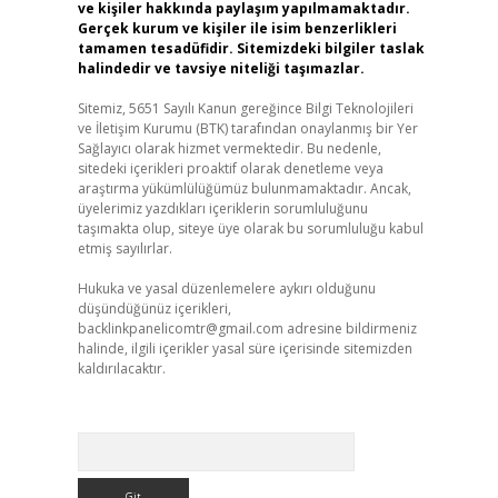
ve kişiler hakkında paylaşım yapılmamaktadır.
Gerçek kurum ve kişiler ile isim benzerlikleri
tamamen tesadüfidir. Sitemizdeki bilgiler taslak
halindedir ve tavsiye niteliği taşımazlar.
Sitemiz, 5651 Sayılı Kanun gereğince Bilgi Teknolojileri
ve İletişim Kurumu (BTK) tarafından onaylanmış bir Yer
Sağlayıcı olarak hizmet vermektedir. Bu nedenle,
sitedeki içerikleri proaktif olarak denetleme veya
araştırma yükümlülüğümüz bulunmamaktadır. Ancak,
üyelerimiz yazdıkları içeriklerin sorumluluğunu
taşımakta olup, siteye üye olarak bu sorumluluğu kabul
etmiş sayılırlar.
Hukuka ve yasal düzenlemelere aykırı olduğunu
düşündüğünüz içerikleri,
backlinkpanelicomtr@gmail.com
adresine bildirmeniz
halinde, ilgili içerikler yasal süre içerisinde sitemizden
kaldırılacaktır.
Arama