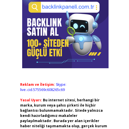
Reklam ve İletişim:
Skype:
live:.cid.575569c608265c69
Yasal Uyarı:
Bu internet sitesi, herhangi bir
marka, kurum veya şahıs şirketi ile hiçbir
bağlantısı bulunmamaktadır. Sitede yalnızca
kendi hazırladığımız makaleler
paylaşılmaktadır. Burada yer alan içerikler
haber niteliği taşımamakta olup, gerçek kurum