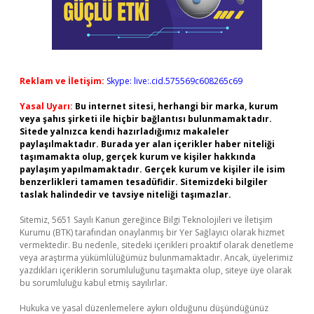
Reklam ve İletişim:
Skype: live:.cid.575569c608265c69
Yasal Uyarı:
Bu internet sitesi, herhangi bir marka, kurum
veya şahıs şirketi ile hiçbir bağlantısı bulunmamaktadır.
Sitede yalnızca kendi hazırladığımız makaleler
paylaşılmaktadır. Burada yer alan içerikler haber niteliği
taşımamakta olup, gerçek kurum ve kişiler hakkında
paylaşım yapılmamaktadır. Gerçek kurum ve kişiler ile isim
benzerlikleri tamamen tesadüfidir. Sitemizdeki bilgiler
taslak halindedir ve tavsiye niteliği taşımazlar.
Sitemiz, 5651 Sayılı Kanun gereğince Bilgi Teknolojileri ve İletişim
Kurumu (BTK) tarafından onaylanmış bir Yer Sağlayıcı olarak hizmet
vermektedir. Bu nedenle, sitedeki içerikleri proaktif olarak denetleme
veya araştırma yükümlülüğümüz bulunmamaktadır. Ancak, üyelerimiz
yazdıkları içeriklerin sorumluluğunu taşımakta olup, siteye üye olarak
bu sorumluluğu kabul etmiş sayılırlar.
Hukuka ve yasal düzenlemelere aykırı olduğunu düşündüğünüz