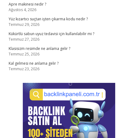
Apre makinesi nedir ?
Ağustos 4, 2026
Yüz kızartıcı suçtan işten çıkarma kodu nedir ?
Temmuz 29, 2026
Kükürtlü sabun uyuz tedavisi için kullanılabilir mi ?
Temmuz 27, 2026
Klasisizm resimde ne anlama gelir ?
Temmuz 25, 2026
Kal gelmesi ne anlama gelir ?
Temmuz 23, 2026