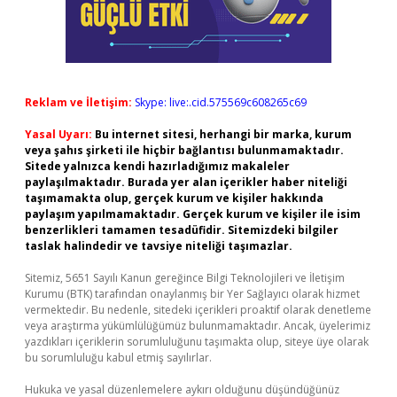
Reklam ve İletişim:
Skype: live:.cid.575569c608265c69
Yasal Uyarı:
Bu internet sitesi, herhangi bir marka, kurum
veya şahıs şirketi ile hiçbir bağlantısı bulunmamaktadır.
Sitede yalnızca kendi hazırladığımız makaleler
paylaşılmaktadır. Burada yer alan içerikler haber niteliği
taşımamakta olup, gerçek kurum ve kişiler hakkında
paylaşım yapılmamaktadır. Gerçek kurum ve kişiler ile isim
benzerlikleri tamamen tesadüfidir. Sitemizdeki bilgiler
taslak halindedir ve tavsiye niteliği taşımazlar.
Sitemiz, 5651 Sayılı Kanun gereğince Bilgi Teknolojileri ve İletişim
Kurumu (BTK) tarafından onaylanmış bir Yer Sağlayıcı olarak hizmet
vermektedir. Bu nedenle, sitedeki içerikleri proaktif olarak denetleme
veya araştırma yükümlülüğümüz bulunmamaktadır. Ancak, üyelerimiz
yazdıkları içeriklerin sorumluluğunu taşımakta olup, siteye üye olarak
bu sorumluluğu kabul etmiş sayılırlar.
Hukuka ve yasal düzenlemelere aykırı olduğunu düşündüğünüz