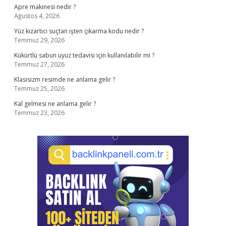
Apre makinesi nedir ?
Ağustos 4, 2026
Yüz kızartıcı suçtan işten çıkarma kodu nedir ?
Temmuz 29, 2026
Kükürtlü sabun uyuz tedavisi için kullanılabilir mi ?
Temmuz 27, 2026
Klasisizm resimde ne anlama gelir ?
Temmuz 25, 2026
Kal gelmesi ne anlama gelir ?
Temmuz 23, 2026