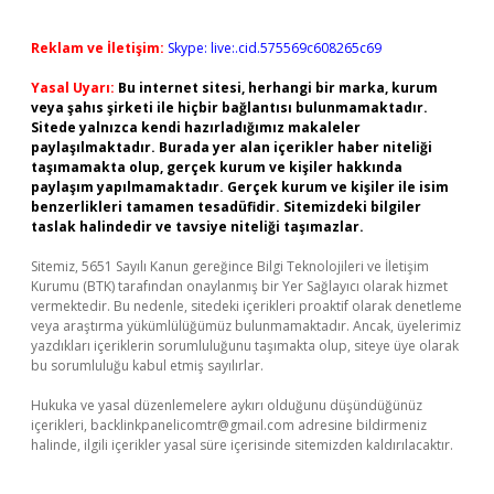
Reklam ve İletişim:
Skype: live:.cid.575569c608265c69
Yasal Uyarı:
Bu internet sitesi, herhangi bir marka, kurum
veya şahıs şirketi ile hiçbir bağlantısı bulunmamaktadır.
Sitede yalnızca kendi hazırladığımız makaleler
paylaşılmaktadır. Burada yer alan içerikler haber niteliği
taşımamakta olup, gerçek kurum ve kişiler hakkında
paylaşım yapılmamaktadır. Gerçek kurum ve kişiler ile isim
benzerlikleri tamamen tesadüfidir. Sitemizdeki bilgiler
taslak halindedir ve tavsiye niteliği taşımazlar.
Sitemiz, 5651 Sayılı Kanun gereğince Bilgi Teknolojileri ve İletişim
Kurumu (BTK) tarafından onaylanmış bir Yer Sağlayıcı olarak hizmet
vermektedir. Bu nedenle, sitedeki içerikleri proaktif olarak denetleme
veya araştırma yükümlülüğümüz bulunmamaktadır. Ancak, üyelerimiz
yazdıkları içeriklerin sorumluluğunu taşımakta olup, siteye üye olarak
bu sorumluluğu kabul etmiş sayılırlar.
Hukuka ve yasal düzenlemelere aykırı olduğunu düşündüğünüz
içerikleri,
backlinkpanelicomtr@gmail.com
adresine bildirmeniz
halinde, ilgili içerikler yasal süre içerisinde sitemizden kaldırılacaktır.